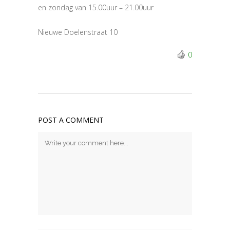
en zondag van 15.00uur – 21.00uur
Nieuwe Doelenstraat 10
0
POST A COMMENT