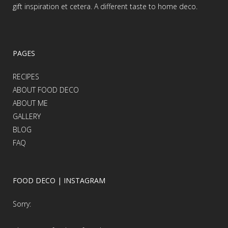
gift inspiration et cetera. A different taste to home deco.
PAGES
RECIPES
ABOUT FOOD DECO
ABOUT ME
GALLERY
BLOG
FAQ
FOOD DECO | INSTAGRAM
Sorry: