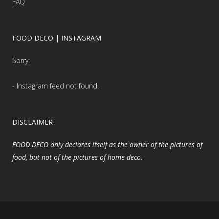
FAQ
FOOD DECO | INSTAGRAM
Sorry:
- Instagram feed not found.
DISCLAIMER
FOOD DECO only declares itself as the owner of the pictures of
food, but not of the pictures of home deco.