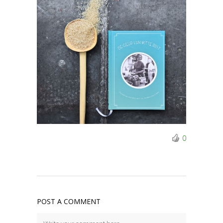
0
POST A COMMENT